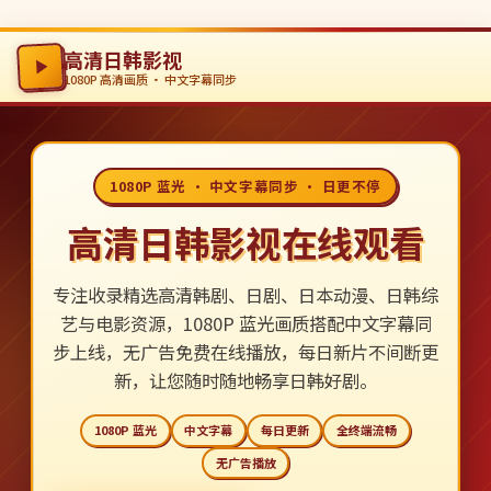
高清日韩影视
1080P 高清画质 · 中文字幕同步
1080P 蓝光 · 中文字幕同步 · 日更不停
高清日韩影视在线观看
专注收录精选高清韩剧、日剧、日本动漫、日韩综
艺与电影资源，1080P 蓝光画质搭配中文字幕同
步上线，无广告免费在线播放，每日新片不间断更
新，让您随时随地畅享日韩好剧。
1080P 蓝光
中文字幕
每日更新
全终端流畅
无广告播放