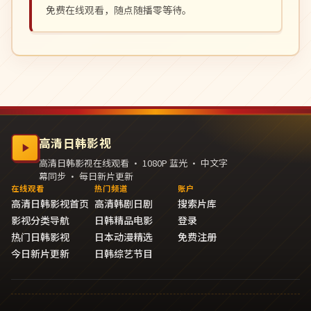
免费在线观看，随点随播零等待。
高清日韩影视
高清日韩影视在线观看 · 1080P 蓝光 · 中文字
幕同步 · 每日新片更新
在线观看
热门频道
账户
高清日韩影视首页
高清韩剧日剧
搜索片库
影视分类导航
日韩精品电影
登录
热门日韩影视
日本动漫精选
免费注册
今日新片更新
日韩综艺节目