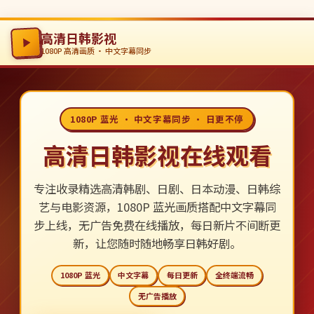
高清日韩影视
1080P 高清画质 · 中文字幕同步
1080P 蓝光 · 中文字幕同步 · 日更不停
高清日韩影视在线观看
专注收录精选高清韩剧、日剧、日本动漫、日韩综
艺与电影资源，1080P 蓝光画质搭配中文字幕同
步上线，无广告免费在线播放，每日新片不间断更
新，让您随时随地畅享日韩好剧。
1080P 蓝光
中文字幕
每日更新
全终端流畅
无广告播放