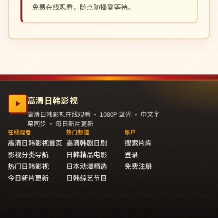
免费在线观看，随点随播零等待。
高清日韩影视
高清日韩影视在线观看 · 1080P 蓝光 · 中文字
幕同步 · 每日新片更新
在线观看
热门频道
账户
高清日韩影视首页
高清韩剧日剧
搜索片库
影视分类导航
日韩精品电影
登录
热门日韩影视
日本动漫精选
免费注册
今日新片更新
日韩综艺节目