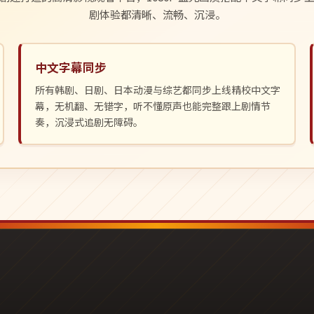
剧体验都清晰、流畅、沉浸。
中文字幕同步
所有韩剧、日剧、日本动漫与综艺都同步上线精校中文字
幕，无机翻、无错字，听不懂原声也能完整跟上剧情节
奏，沉浸式追剧无障碍。