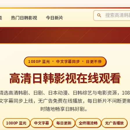
类
热门日韩影视
今日新片
1080P 蓝光 · 中文字幕同步 · 日更不停
高清日韩影视在线观看
精选高清韩剧、日剧、日本动漫、日韩综艺与电影资源，1080
文字幕同步上线，无广告免费在线播放，每日新片不间断更
时随地畅享日韩好剧。
1080P 蓝光
中文字幕
每日更新
全终端流畅
无广告播放